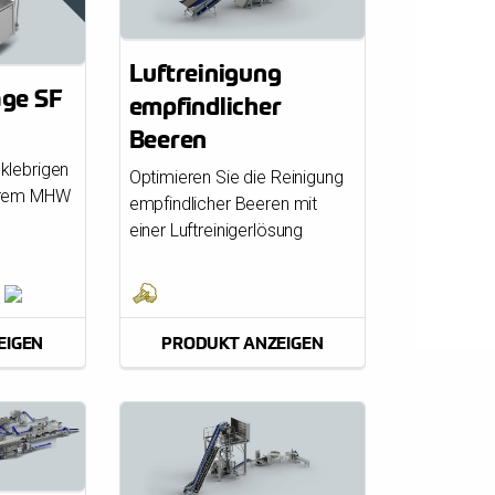
Luftreinigung
ge SF
empfindlicher
Beeren
klebrigen
Optimieren Sie die Reinigung
erem MHW
empfindlicher Beeren mit
einer Luftreinigerlösung
EIGEN
PRODUKT ANZEIGEN