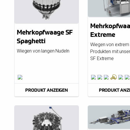
Mehrkopfwaa
Mehrkopfwaage SF
Extreme
Spaghetti
Wiegen von extrem 
Wiegen von langen Nudeln
Produkten mit uns
SF Extreme
PRODUKT ANZEIGEN
PRODUKT ANZ