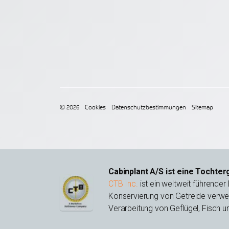
© 2026
Cookies
Datenschutzbestimmungen
Sitemap
Cabinplant A/S ist eine Tochte
CTB Inc.
ist ein weltweit führender
Konservierung von Getreide verwen
Verarbeitung von Geflügel, Fisch 