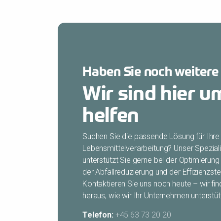
Haben Sie noch weitere
Wir sind hier u
helfen
Suchen Sie die passende Lösung für Ihre
Lebensmittelverarbeitung? Unser Spezia
unterstützt Sie gerne bei der Optimierung 
der Abfallreduzierung und der Effizienzste
Kontaktieren Sie uns noch heute – wir f
heraus, wie wir Ihr Unternehmen unterstü
Telefon:
+45 63 73 20 20