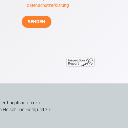
datenschutzerklärung
CAPTCHA
nden hauptsächlich zur
Fleisch und Eiern; und zur