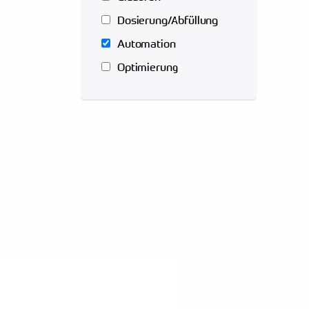
Dosierung/Abfüllung
Automation
Optimierung